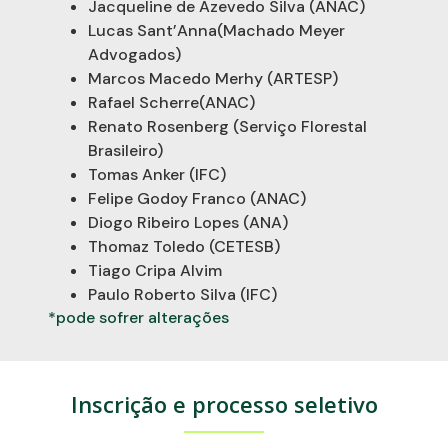
Jacqueline de Azevedo Silva (ANAC)
Lucas Sant’Anna(Machado Meyer
Advogados)
Marcos Macedo Merhy (ARTESP)
Rafael Scherre(ANAC)
Renato Rosenberg (Serviço Florestal
Brasileiro)
Tomas Anker (IFC)
Felipe Godoy Franco (ANAC)
Diogo Ribeiro Lopes (ANA)
Thomaz Toledo (CETESB)
Tiago Cripa Alvim
Paulo Roberto Silva (IFC)
*pode sofrer alterações
Inscrição e processo seletivo