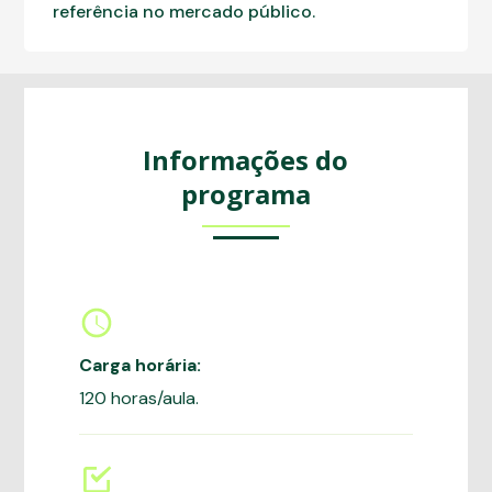
referência no mercado público.
Informações do
programa
Carga horária:
120 horas/aula.