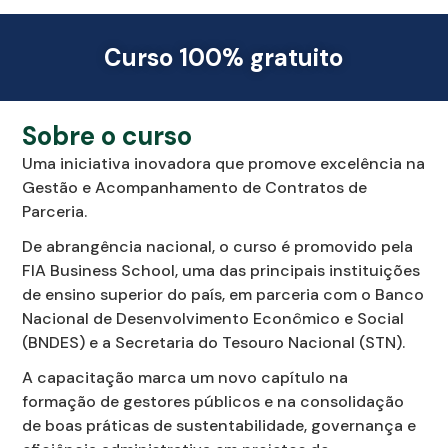
Curso 100% gratuito
Sobre o curso
Uma iniciativa inovadora que promove excelência na
Gestão e Acompanhamento de Contratos de
Parceria.
De abrangência nacional, o curso é promovido pela
FIA Business School, uma das principais instituições
de ensino superior do país, em parceria com o Banco
Nacional de Desenvolvimento Econômico e Social
(BNDES) e a Secretaria do Tesouro Nacional (STN).
A capacitação marca um novo capítulo na
formação de gestores públicos e na consolidação
de boas práticas de sustentabilidade, governança e