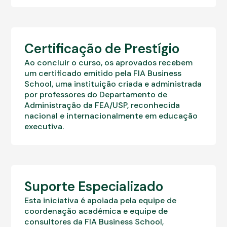
Certificação de Prestígio
Ao concluir o curso, os aprovados recebem
um certificado emitido pela FIA Business
School, uma instituição criada e administrada
por professores do Departamento de
Administração da FEA/USP, reconhecida
nacional e internacionalmente em educação
executiva.
Suporte Especializado
Esta iniciativa é apoiada pela equipe de
coordenação acadêmica e equipe de
consultores da FIA Business School,