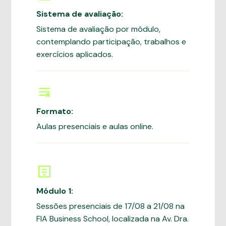
Sistema de avaliação:
Sistema de avaliação por módulo,
contemplando participação, trabalhos e
exercícios aplicados.
Formato:
Aulas presenciais e aulas online.
Módulo 1:
Sessões presenciais de 17/08 a 21/08 na
FIA Business School, localizada na Av. Dra.