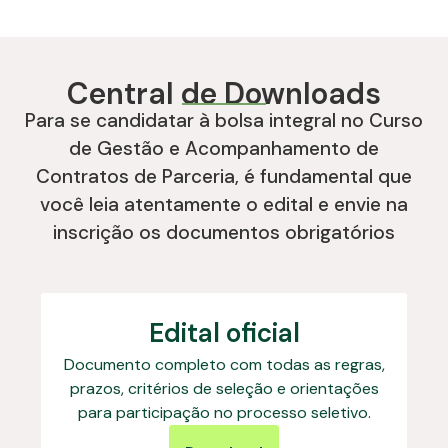
resultar na desclassificação.
03/07/2026
.
Central de Downloads
Para se candidatar à bolsa integral no Curso
de Gestão e Acompanhamento de
Contratos de Parceria, é fundamental que
você leia atentamente o edital e envie na
inscrição os documentos obrigatórios
Edital oficial
Documento completo com todas as regras,
prazos, critérios de seleção e orientações
para participação no processo seletivo.