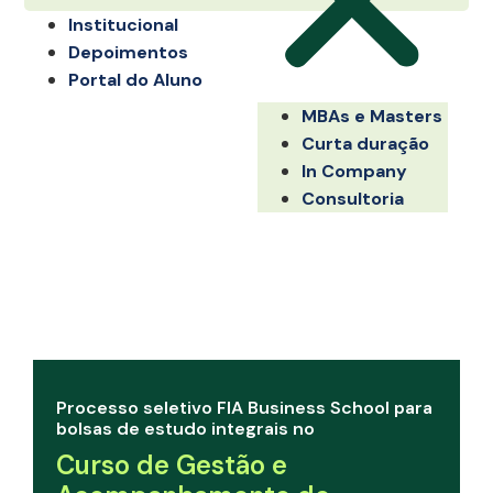
Institucional
Depoimentos
Portal do Aluno
MBAs e Masters
Curta duração
In Company
Consultoria
Processo seletivo FIA Business School para
bolsas de estudo integrais no
Curso de Gestão e