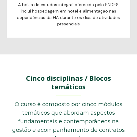
A bolsa de estudos integral oferecida pelo BNDES
inclui hospedagem em hotel e alimentação nas
dependências da FIA durante os dias de atividades
presenciais
Cinco disciplinas / Blocos
temáticos
O curso é composto por cinco módulos
temáticos que abordam aspectos
fundamentais e contemporâneos na
gestão e acompanhamento de contratos