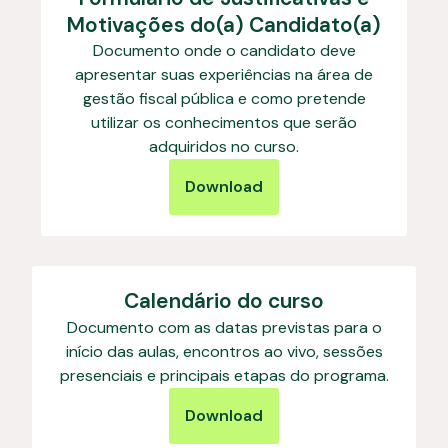
Motivações do(a) Candidato(a)
Documento onde o candidato deve
apresentar suas experiências na área de
gestão fiscal pública e como pretende
utilizar os conhecimentos que serão
adquiridos no curso.
Download
Calendário do curso
Documento com as datas previstas para o
início das aulas, encontros ao vivo, sessões
presenciais e principais etapas do programa.
Download