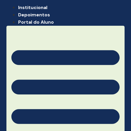
Institucional
Depoimentos
Portal do Aluno