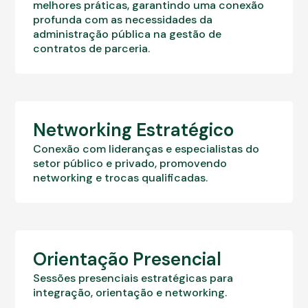
melhores práticas, garantindo uma conexão
profunda com as necessidades da
administração pública na gestão de
contratos de parceria.
Networking Estratégico
Conexão com lideranças e especialistas do
setor público e privado, promovendo
networking e trocas qualificadas.
Orientação Presencial
Sessões presenciais estratégicas para
integração, orientação e networking.