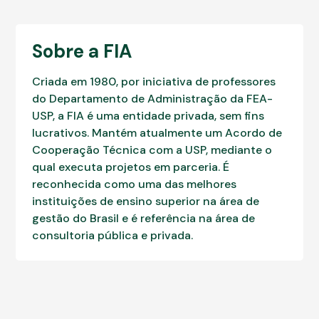
Sobre a FIA
Criada em 1980, por iniciativa de professores
do Departamento de Administração da FEA-
USP, a FIA é uma entidade privada, sem fins
lucrativos. Mantém atualmente um Acordo de
Cooperação Técnica com a USP, mediante o
qual executa projetos em parceria. É
reconhecida como uma das melhores
instituições de ensino superior na área de
gestão do Brasil e é referência na área de
consultoria pública e privada.