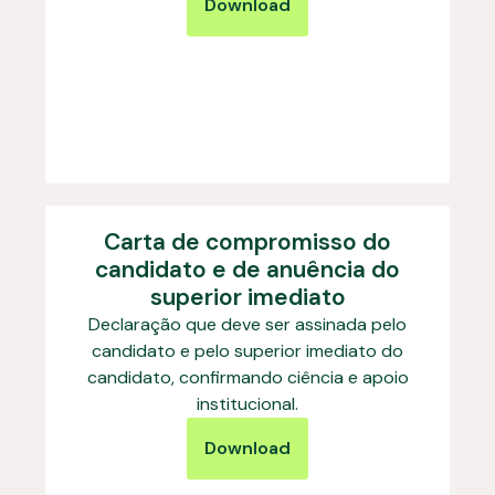
Download
Carta de compromisso do
candidato e de anuência do
superior imediato
Declaração que deve ser assinada pelo
candidato e pelo superior imediato do
candidato, confirmando ciência e apoio
institucional.
Download