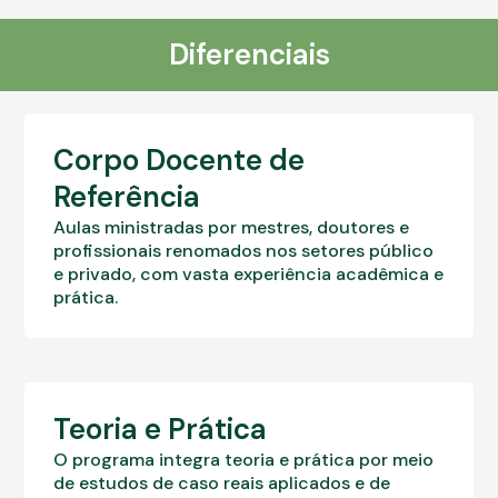
Diferenciais
Corpo Docente de
Referência
Aulas ministradas por mestres, doutores e
profissionais renomados nos setores público
e privado, com vasta experiência acadêmica e
prática.
Teoria e Prática
O programa integra teoria e prática por meio
de estudos de caso reais aplicados e de