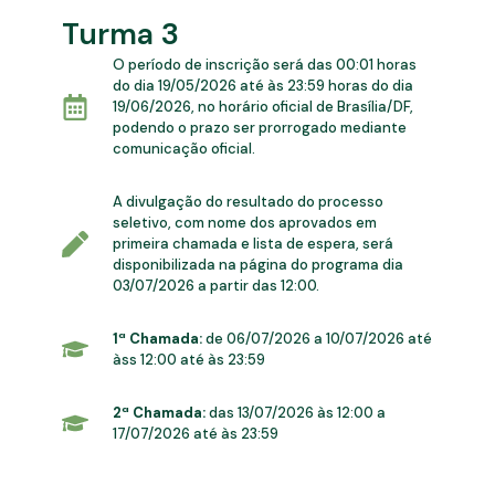
Turma 3
O período de inscrição será das 00:01 horas
do dia 19/05/2026 até às 23:59 horas do dia
19/06/2026, no horário oficial de Brasília/DF,
podendo o prazo ser prorrogado mediante
comunicação oficial.
A divulgação do resultado do processo
seletivo, com nome dos aprovados em
primeira chamada e lista de espera, será
disponibilizada na página do programa dia
03/07/2026 a partir das 12:00.
1ª Chamada:
de 06/07/2026 a 10/07/2026 até
àss 12:00 até às 23:59
2ª Chamada:
das 13/07/2026 às 12:00 a
17/07/2026 até às 23:59