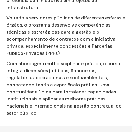
eficiência administrativa em projetos de
infraestrutura.
Voltado a servidores públicos de diferentes esferas e
órgãos, o programa desenvolve competências
técnicas e estratégicas para a gestão e o
acompanhamento de contratos com a iniciativa
privada, especialmente concessões e Parcerias
Público-Privadas (PPPs).
Com abordagem multidisciplinar e prática, o curso
integra dimensões jurídicas, financeiras,
regulatórias, operacionais e socioambientais,
conectando teoria e experiência prática. Uma
oportunidade única para fortalecer capacidades
institucionais e aplicar as melhores práticas
nacionais e internacionais na gestão contratual do
setor público.