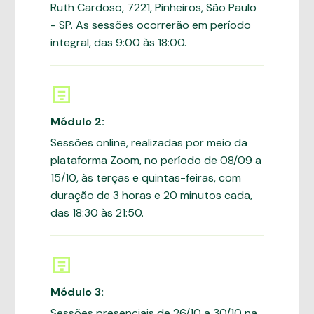
Ruth Cardoso, 7221, Pinheiros, São Paulo
- SP. As sessões ocorrerão em período
integral, das 9:00 às 18:00.
Módulo 2:
Sessões online, realizadas por meio da
plataforma Zoom, no período de 08/09 a
15/10, às terças e quintas-feiras, com
duração de 3 horas e 20 minutos cada,
das 18:30 às 21:50.
Módulo 3:
Sessões presenciais de 26/10 a 30/10 na