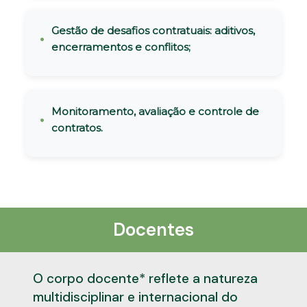
Gestão de desafios contratuais: aditivos,
encerramentos e conflitos;
Monitoramento, avaliação e controle de
contratos.
Docentes
O corpo docente* reflete a natureza
multidisciplinar e internacional do