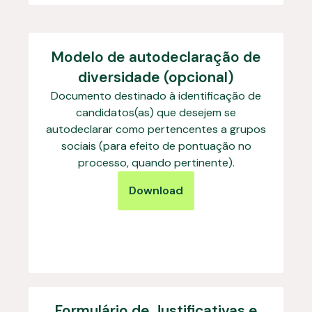
Modelo de autodeclaração de
diversidade (opcional)
Documento destinado à identificação de
candidatos(as) que desejem se
autodeclarar como pertencentes a grupos
sociais (para efeito de pontuação no
processo, quando pertinente).
Download
Formulário de Justificativas e