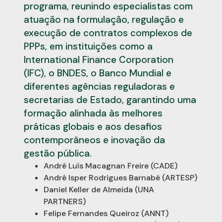
programa, reunindo especialistas com
atuação na formulação, regulação e
execução de contratos complexos de
PPPs, em instituições como a
International Finance Corporation
(IFC), o BNDES, o Banco Mundial e
diferentes agências reguladoras e
secretarias de Estado, garantindo uma
formação alinhada às melhores
práticas globais e aos desafios
contemporâneos e inovação da
gestão pública.
André Luís Macagnan Freire (CADE)
André Isper Rodrigues Barnabé (ARTESP)
Daniel Keller de Almeida (UNA
PARTNERS)
Felipe Fernandes Queiroz (ANNT)