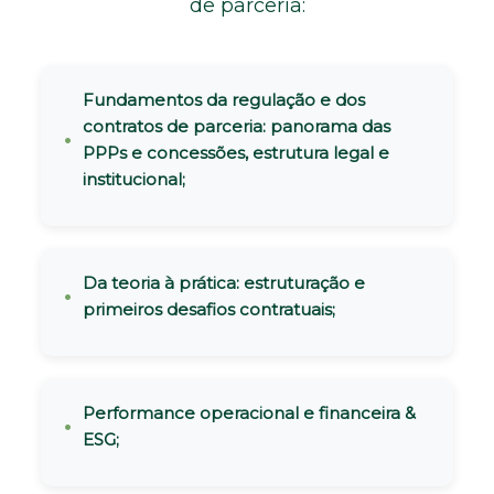
de parceria:
Fundamentos da regulação e dos
contratos de parceria: panorama das
PPPs e concessões, estrutura legal e
institucional;
Da teoria à prática: estruturação e
primeiros desafios contratuais;
Performance operacional e financeira &
ESG;