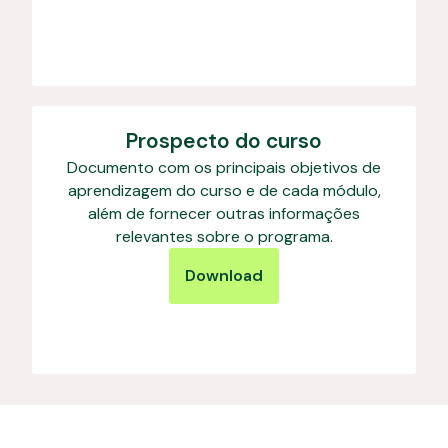
Prospecto do curso
Documento com os principais objetivos de
aprendizagem do curso e de cada módulo,
além de fornecer outras informações
relevantes sobre o programa.
Download