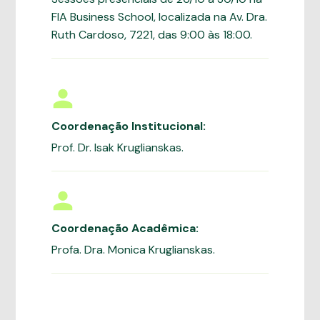
FIA Business School, localizada na Av. Dra.
Ruth Cardoso, 7221, das 9:00 às 18:00.
Coordenação Institucional:
Prof. Dr. Isak Kruglianskas.
Coordenação Acadêmica:
Profa. Dra. Monica Kruglianskas.