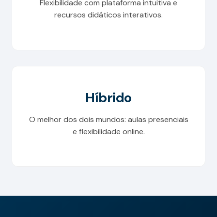
Flexibilidade com plataforma intuitiva e
recursos didáticos interativos.
Híbrido
O melhor dos dois mundos: aulas presenciais
e flexibilidade online.