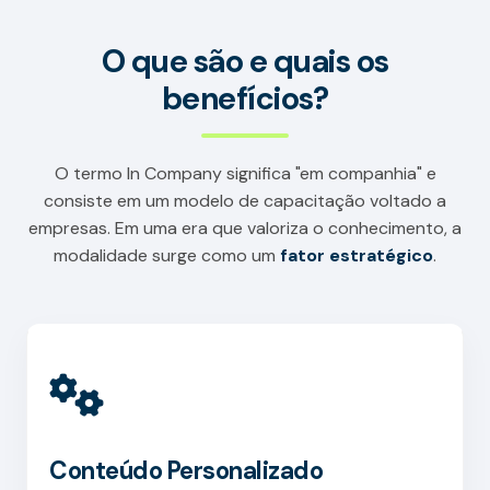
O que são e quais os
benefícios?
O termo In Company significa "em companhia" e
consiste em um modelo de capacitação voltado a
empresas. Em uma era que valoriza o conhecimento, a
modalidade surge como um
fator estratégico
.
Conteúdo Personalizado