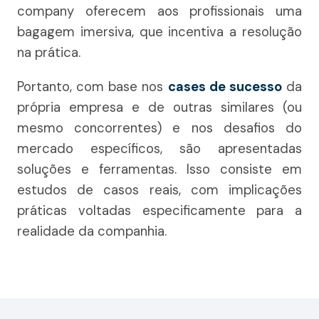
company oferecem aos profissionais uma
bagagem imersiva, que incentiva a resolução
na prática.
Portanto, com base nos
cases de sucesso
da
própria empresa e de outras similares (ou
mesmo concorrentes) e nos desafios do
mercado específicos, são apresentadas
soluções e ferramentas. Isso consiste em
estudos de casos reais, com implicações
práticas voltadas especificamente para a
realidade da companhia.