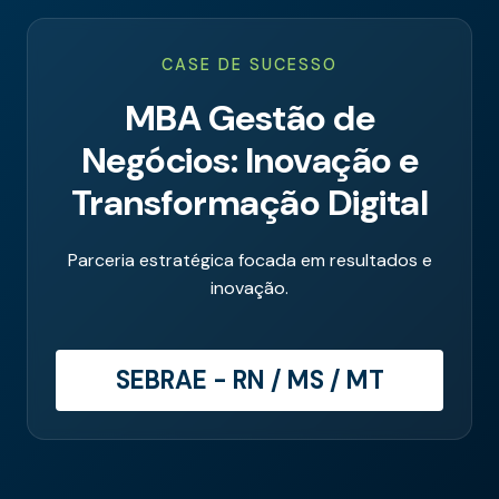
CASE DE SUCESSO
MBA Gestão de
Negócios: Inovação e
Transformação Digital
Parceria estratégica focada em resultados e
inovação.
SEBRAE - RN / MS / MT