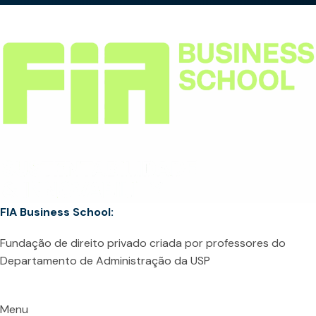
FIA Business School:
Fundação de direito privado criada por professores do
Departamento de Administração da USP
Menu