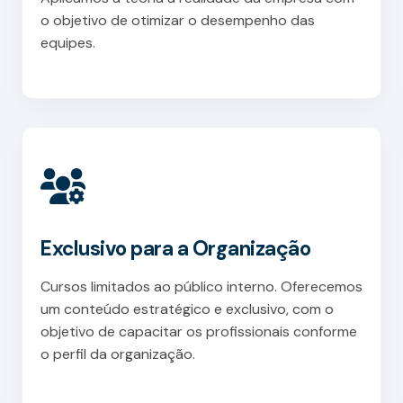
o objetivo de otimizar o desempenho das
equipes.
Exclusivo para a Organização
Cursos limitados ao público interno. Oferecemos
um conteúdo estratégico e exclusivo, com o
objetivo de capacitar os profissionais conforme
o perfil da organização.