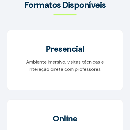
Formatos Disponíveis
Presencial
Ambiente imersivo, visitas técnicas e
interação direta com professores.
Online