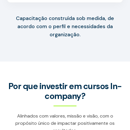
Capacitação construída sob medida, de
acordo com o perfil e necessidades da
organização.
Por que investir em cursos In-
company?
Alinhados com valores, missão e visão, com o
propósito único de impactar positivamente os