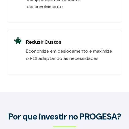
desenvolvimento.
Reduzir Custos
Economize em deslocamento e maximize
o ROI adaptando às necessidades.
Por que investir no PROGESA?