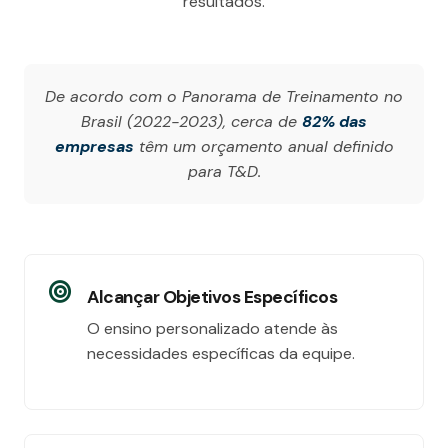
resultados.
De acordo com o Panorama de Treinamento no
Brasil (2022-2023), cerca de
82% das
empresas
têm um orçamento anual definido
para T&D.
Alcançar Objetivos Específicos
O ensino personalizado atende às
necessidades específicas da equipe.