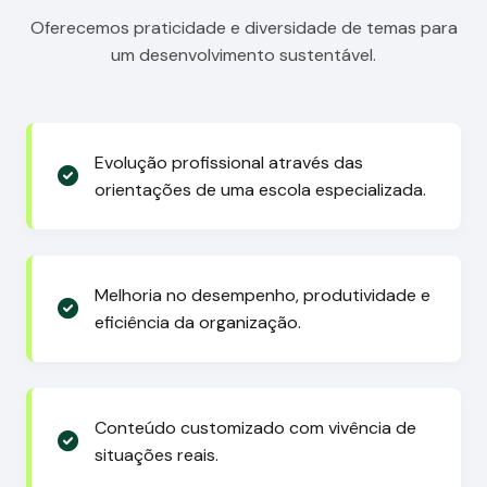
Oferecemos praticidade e diversidade de temas para
um desenvolvimento sustentável.
Evolução profissional através das
orientações de uma escola especializada.
Melhoria no desempenho, produtividade e
eficiência da organização.
Conteúdo customizado com vivência de
situações reais.