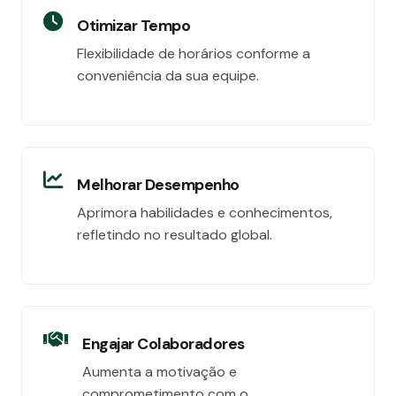
Otimizar Tempo
Flexibilidade de horários conforme a
conveniência da sua equipe.
Melhorar Desempenho
Aprimora habilidades e conhecimentos,
refletindo no resultado global.
Engajar Colaboradores
Aumenta a motivação e
comprometimento com o