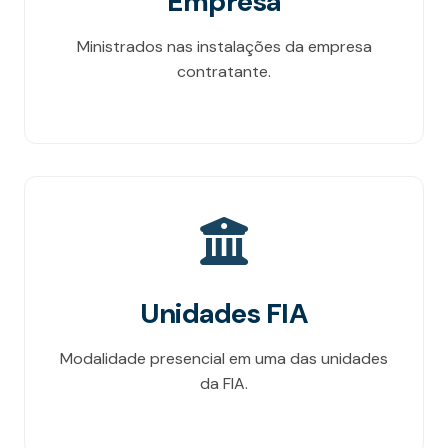
Empresa
Ministrados nas instalações da empresa
contratante.
Unidades FIA
Modalidade presencial em uma das unidades
da FIA.