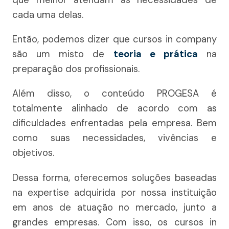
que melhor atendam às necessidades de
cada uma delas.
Então, podemos dizer que cursos in company
são um misto de
teoria e prática
na
preparação dos profissionais.
Além disso, o conteúdo PROGESA é
totalmente alinhado de acordo com as
dificuldades enfrentadas pela empresa. Bem
como suas necessidades, vivências e
objetivos.
Dessa forma, oferecemos soluções baseadas
na expertise adquirida por nossa instituição
em anos de atuação no mercado, junto a
grandes empresas. Com isso, os cursos in