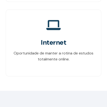
Internet
Oportunidade de manter a rotina de estudos
totalmente online.