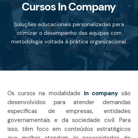
Cursos In Company
Soluções educacionais personalizadas para
otimizar o desempenho das equipes com
metodologia voltada à prática organizacional.
Os cursos na modalidade
in company
são
desenvolvidos para atender demandas
específicas de empresas, entidades
governamentais e da sociedade civil. Para
isso, têm foco em conteúdos estratégicos