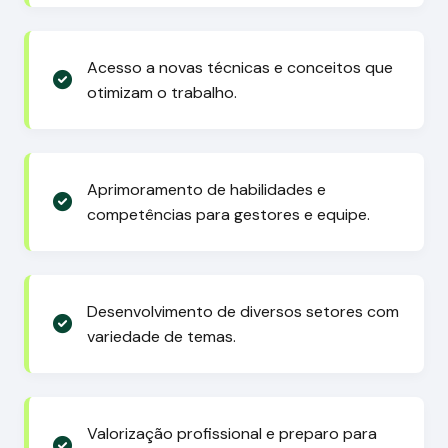
Acesso a novas técnicas e conceitos que
otimizam o trabalho.
Aprimoramento de habilidades e
competências para gestores e equipe.
Desenvolvimento de diversos setores com
variedade de temas.
Valorização profissional e preparo para