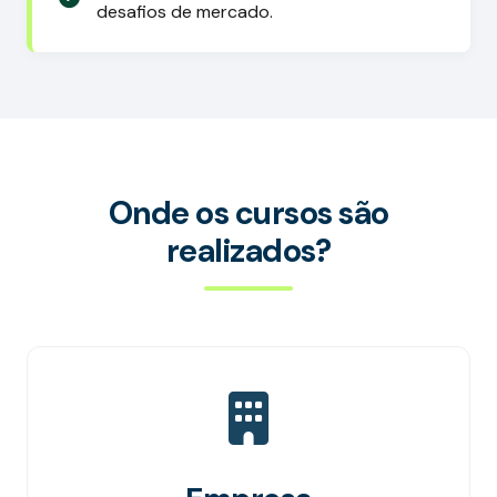
desafios de mercado.
Onde os cursos são
realizados?