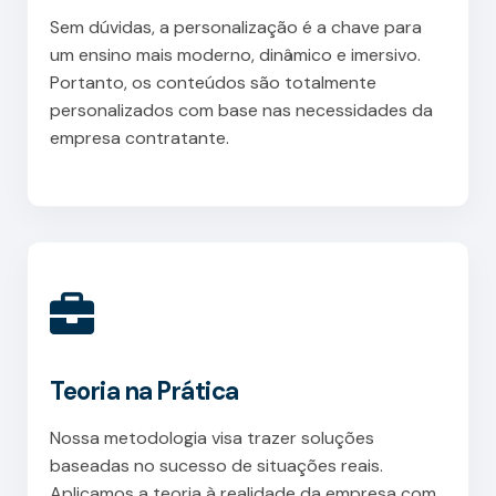
Sem dúvidas, a personalização é a chave para
um ensino mais moderno, dinâmico e imersivo.
Portanto, os conteúdos são totalmente
personalizados com base nas necessidades da
empresa contratante.
Teoria na Prática
Nossa metodologia visa trazer soluções
baseadas no sucesso de situações reais.
Aplicamos a teoria à realidade da empresa com