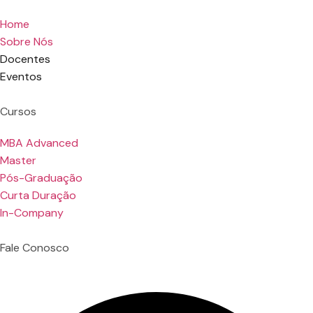
Home
Sobre Nós
Docentes
Eventos
Cursos
MBA Advanced
Master
Pós-Graduação
Curta Duração
In-Company
Fale Conosco