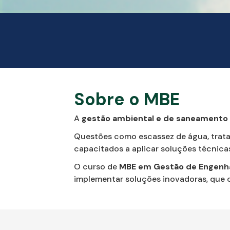
Sobre o MBE
A
gestão ambiental e de saneamento é
Questões como escassez de água, trata
capacitados a aplicar soluções técnica
O curso de
MBE em Gestão de Engenha
implementar soluções inovadoras, que c