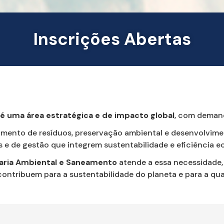
Inscrições Abertas
 uma área estratégica e de impacto global
, com demand
mento de resíduos, preservação ambiental e desenvolvimen
s e de gestão que integrem sustentabilidade e eficiência 
ria Ambiental e Saneamento
atende a essa necessidade, 
ontribuem para a sustentabilidade do planeta e para a qua