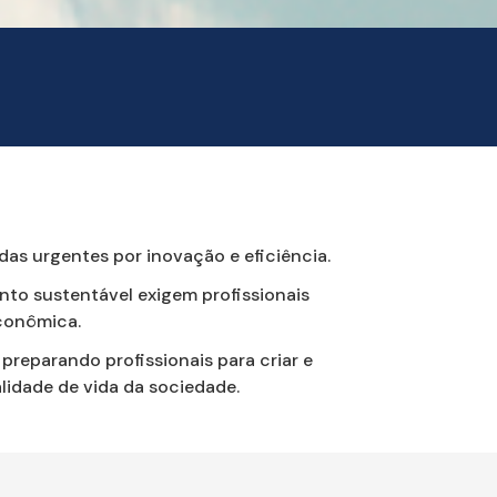
as urgentes por inovação e eficiência.
to sustentável exigem profissionais
econômica.
preparando profissionais para criar e
lidade de vida da sociedade.