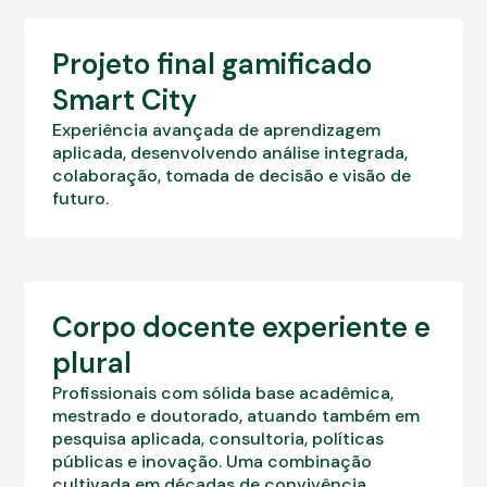
Projeto final gamificado
Smart City
Experiência avançada de aprendizagem
aplicada, desenvolvendo análise integrada,
colaboração, tomada de decisão e visão de
futuro.
Corpo docente experiente e
plural
Profissionais com sólida base acadêmica,
mestrado e doutorado, atuando também em
pesquisa aplicada, consultoria, políticas
públicas e inovação. Uma combinação
cultivada em décadas de convivência