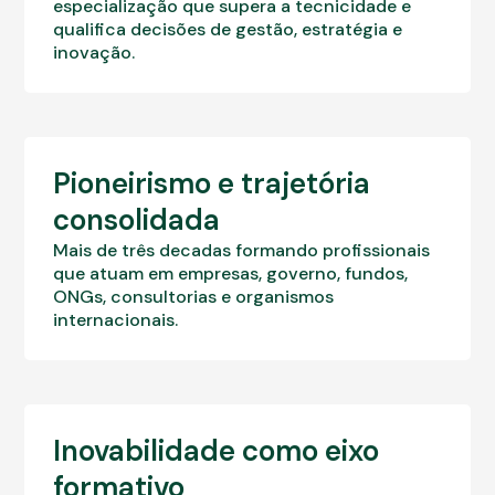
especialização que supera a tecnicidade e
qualifica decisões de gestão, estratégia e
inovação.
Pioneirismo e trajetória
consolidada
Mais de três decadas formando profissionais
que atuam em empresas, governo, fundos,
ONGs, consultorias e organismos
internacionais.
Inovabilidade como eixo
formativo