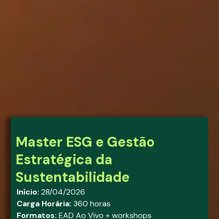
Master ESG e Gestão
Estratégica da
Sustentabilidade
Início:
28/04/2026
Carga Horária:
360 horas
Formatos:
EAD Ao Vivo + workshops