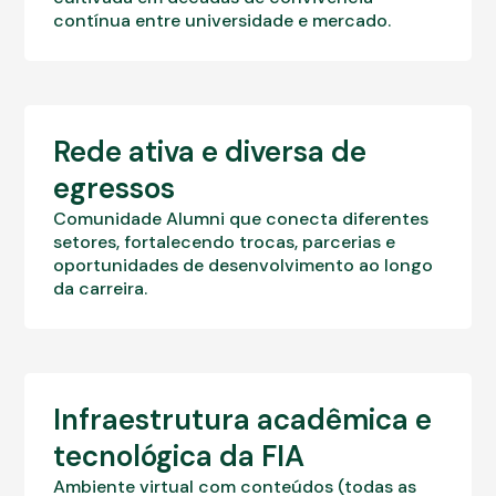
contínua entre universidade e mercado.
Rede ativa e diversa de
egressos
Comunidade Alumni que conecta diferentes
setores, fortalecendo trocas, parcerias e
oportunidades de desenvolvimento ao longo
da carreira.
Infraestrutura acadêmica e
tecnológica da FIA
Ambiente virtual com conteúdos (todas as