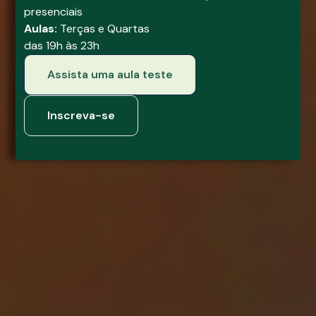
presenciais
Aulas:
Terças e Quartas
das 19h às 23h
Assista uma aula teste
Inscreva-se