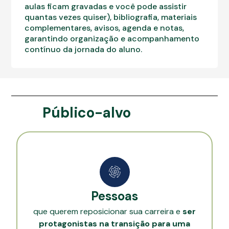
aulas ficam gravadas e você pode assistir
quantas vezes quiser), bibliografia, materiais
complementares, avisos, agenda e notas,
garantindo organização e acompanhamento
contínuo da jornada do aluno.
Público-alvo
Pessoas
que querem reposicionar sua carreira e
ser
protagonistas na transição
para uma