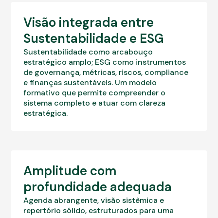
Visão integrada entre
Sustentabilidade e ESG
Sustentabilidade como arcabouço
estratégico amplo; ESG como instrumentos
de governança, métricas, riscos, compliance
e finanças sustentáveis. Um modelo
formativo que permite compreender o
sistema completo e atuar com clareza
estratégica.
Amplitude com
profundidade adequada
Agenda abrangente, visão sistêmica e
repertório sólido, estruturados para uma