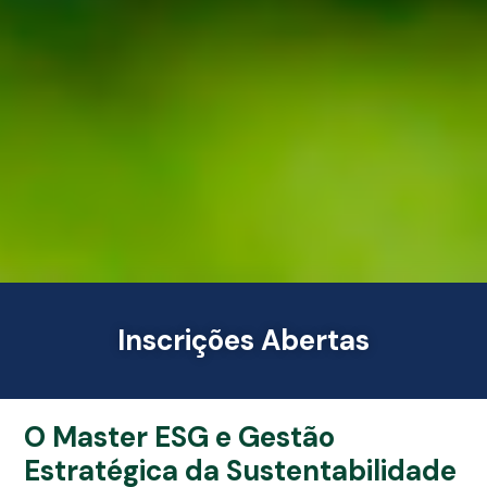
Inscrições Abertas
O Master ESG e Gestão
Estratégica da Sustentabilidade