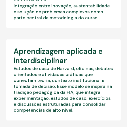
Integração entre inovação, sustentabilidade
e solução de problemas complexos como
parte central da metodologia do curso.
Aprendizagem aplicada e
interdisciplinar
Estudos de caso de Harvard, oficinas, debates
orientados e atividades práticas que
conectam teoria, contexto institucional e
tomada de decisão.
Esse modelo se inspira na
tradição pedagógica da FIA, que integra
experimentação, estudos de caso, exercícios
e discussões estruturadas para consolidar
competências de alto nível.