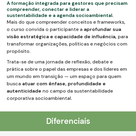
A formação integrada para gestores que precisam
compreender, conectar e liderar a
sustentabilidade e a agenda socioambiental.
Mais do que compreender conceitos e frameworks,
o curso convida o participante a
aprofundar sua
visão estratégica e capacidade de influência,
para
transformar organizações, políticas e negócios com
propósito.
Trata-se de uma jornada de reflexão, debate e
prática sobre o papel das empresas e dos líderes em
um mundo em transição — um espaço para quem
busca
atuar com ênfase,
profundidade e
autenticidade
no campo da sustentabilidade
corporativa socioambiental.
Diferenciais