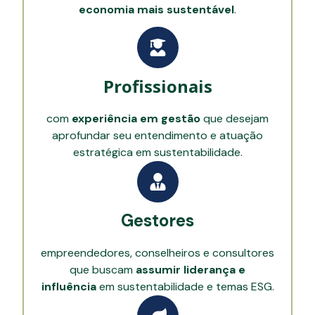
economia mais sustentável
.
Profissionais
com
experiência em gestão
que desejam
aprofundar seu entendimento e atuação
estratégica em sustentabilidade.
Gestores
empreendedores, conselheiros e consultores
que buscam
assumir liderança e
influência
em sustentabilidade e temas ESG.