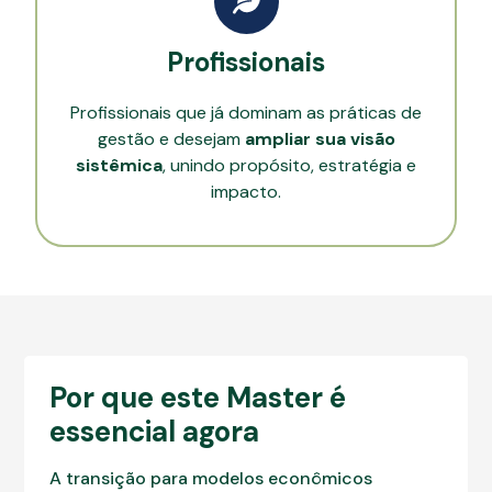
Profissionais
Profissionais que já dominam as práticas de
gestão e desejam
ampliar sua visão
sistêmica
, unindo propósito, estratégia e
impacto.
Por que este Master é
essencial agora
A transição para modelos econômicos