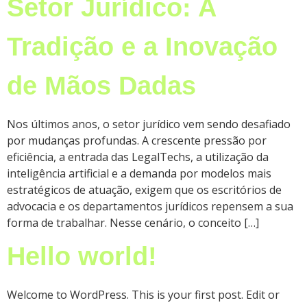
Setor Jurídico: A
Tradição e a Inovação
de Mãos Dadas
Nos últimos anos, o setor jurídico vem sendo desafiado
por mudanças profundas. A crescente pressão por
eficiência, a entrada das LegalTechs, a utilização da
inteligência artificial e a demanda por modelos mais
estratégicos de atuação, exigem que os escritórios de
advocacia e os departamentos jurídicos repensem a sua
forma de trabalhar. Nesse cenário, o conceito […]
Hello world!
Welcome to WordPress. This is your first post. Edit or