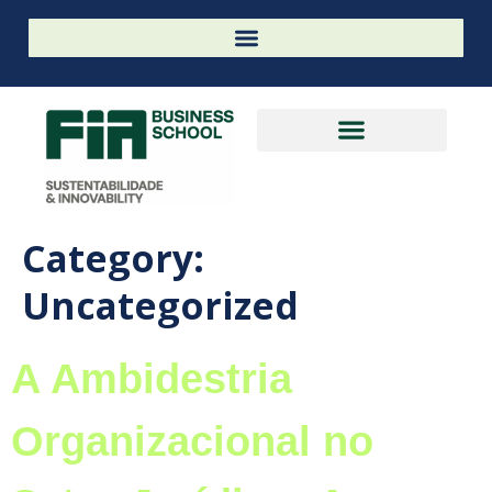
Category:
Uncategorized
A Ambidestria
Organizacional no