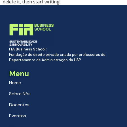
delete it, then start writing!
FIA Business School:
Fundação de direito privado criada por professores do
Departamento de Administração da USP
Menu
Home
Sobre Nós
Docentes
Eventos