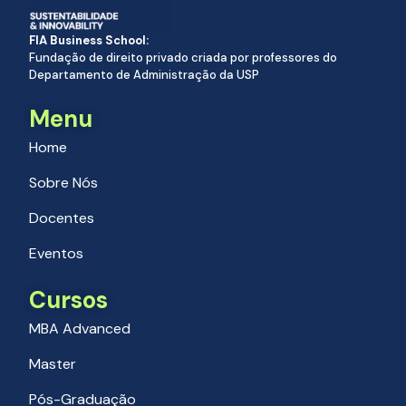
FIA Business School:
Fundação de direito privado criada por professores do
Departamento de Administração da USP
Menu
Home
Sobre Nós
Docentes
Eventos
Cursos
MBA Advanced
Master
Pós-Graduação