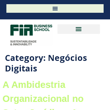
Category:
Negócios
Digitais
A Ambidestria
Organizacional no