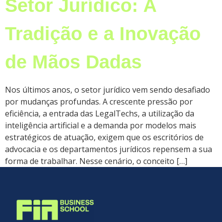
Setor Jurídico: A
Tradição e a Inovação
de Mãos Dadas
Nos últimos anos, o setor jurídico vem sendo desafiado
por mudanças profundas. A crescente pressão por
eficiência, a entrada das LegalTechs, a utilização da
inteligência artificial e a demanda por modelos mais
estratégicos de atuação, exigem que os escritórios de
advocacia e os departamentos jurídicos repensem a sua
forma de trabalhar. Nesse cenário, o conceito […]